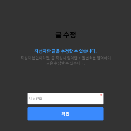
글 수정
작성자만 글을 수정할 수 있습니다.
작성자 본인이라면, 글 작성시 입력한 비밀번호를 입력하여
글을 수정할 수 있습니다.