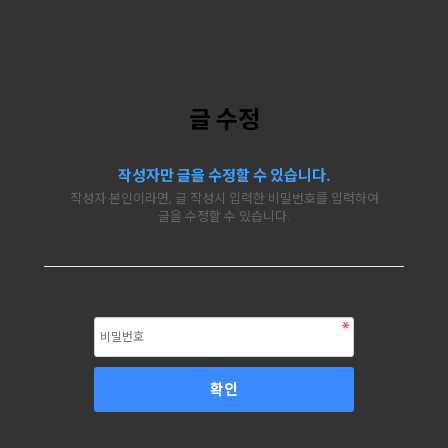
글 수정
작성자만 글을 수정할 수 있습니다.
작성자 본인이라면, 글 작성시 입력한 비밀번호를 입력하여
글을 수정할 수 있습니다.