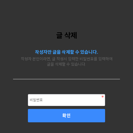
글 삭제
작성자만 글을 삭제할 수 있습니다.
작성자 본인이라면, 글 작성시 입력한 비밀번호를 입력하여
글을 삭제할 수 있습니다.