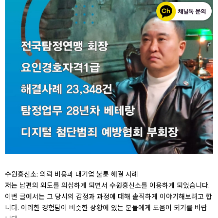
수원흥신소: 의뢰 비용과 대기업 불륜 해결 사례
저는 남편의 외도를 의심하게 되면서 수원흥신소를 이용하게 되었습니다.
이번 글에서는 그 당시의 감정과 과정에 대해 솔직하게 이야기해보려고 합
니다. 이러한 경험담이 비슷한 상황에 있는 분들에게 도움이 되기를 바랍