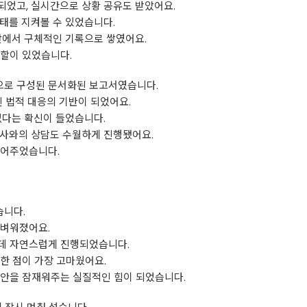
되었고, 실시간으로 상황 공유도 받았어요.
태를 지켜볼 수 있었습니다.
앞에서 구체적인 기록으로 쌓였어요.
할이 있었습니다.
등으로 구성된 문서화된 보고서였습니다.
닌 법적 대응의 기반이 되었어요.
없다는 확신이 들었습니다.
호사와의 상담도 수월하게 진행됐어요.
되어주었습니다.
습니다.
가벼워졌어요.
데 자연스럽게 진행되었습니다.
한 점이 가장 고마웠어요.
불안을 잠재워주는 실질적인 힘이 되었습니다.