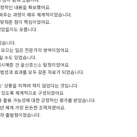
 잠시 멈춰 섰습니다.
결정적인 내용을 확보했어요.
와주는 과정이 매우 체계적이었습니다.
 맞춰준 점이 핵심이었어요.
남았을지도 모릅니다.
었습니다.
 모으는 일은 전문가의 영역이었어요.
될 수도 있었습니다.
제시해준 건
울산흥신소
탐정이었어요.
법성과 효과를 모두 갖춘 자료가 되었습니다.
는’ 상황을 피하려 하지 않았다는 것입니다.
수 있도록 체계적으로 구성되었어요.
 활용 가능성에 대한 긍정적인 평가를 받았습니다.
던 제게 가장 든든한 조력자였어요.
이자 출발점이었습니다.