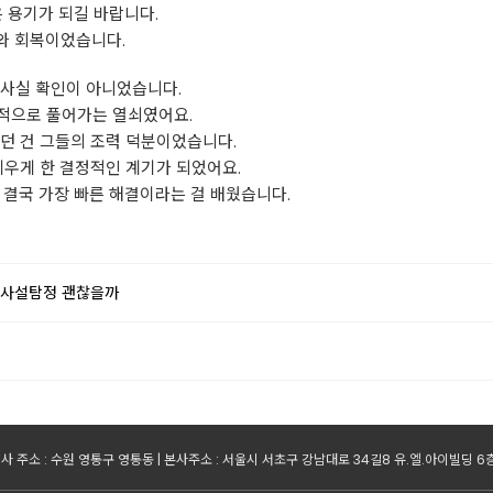
은 용기가 되길 바랍니다.
와 회복이었습니다.
 사실 확인이 아니었습니다.
적으로 풀어가는 열쇠였어요.
던 건 그들의 조력 덕분이었습니다.
세우게 한 결정적인 계기가 되었어요.
 결국 가장 빠른 해결이라는 걸 배웠습니다.
 사설탐정 괜찮을까
사 주소 : 수원 영통구 영통동 | 본사주소 : 서울시 서초구 강남대로 34길8 유.엘.아이빌딩 6층 | 사