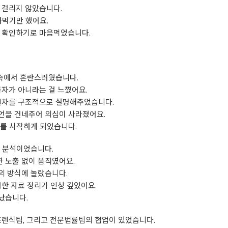
 걸리지 않았습니다.
아먹기만 했어요.
 확인하기로 마음먹었습니다.
 속에서 혼란스러웠습니다.
공자가 아니라는 걸 느꼈어요.
 절차를 구조적으로 설명해주었습니다.
언을 건네주어 의심이 사라졌어요.
비를 시작하게 되었습니다.
록 분석이었습니다.
 노출 없이 움직였어요.
의 방식에 놀랐습니다.
려한 자료 정리가 인상 깊었어요.
났습니다.
포렌식팀, 그리고 전문법률팀의 협업이 있었습니다.