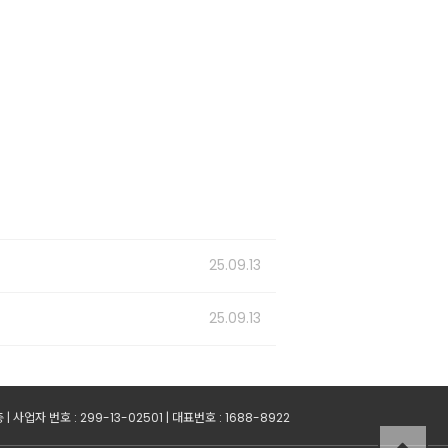
25.09.13
25.09.13
업자 번호 : 299-13-02501 | 대표번호 : 1688-8922