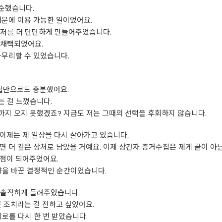
순했습니다.
때문에 이용 가능한 일이었어요.
 저를 더 단단하게 만들어주었습니다.
 채택되었어요.
마무리할 수 있었습니다.
실만으로도 충분했어요.
는 걸 느꼈습니다.
까지 오지 못했겠죠? 지금도 저는 그때의 선택을 후회하지 않습니다.
이제는 제 일상을 다시 살아가고 있습니다.
면 더 깊은 상처로 남았을 거예요. 이제 상간자 증거수집은 제게 끝이 아
환점이 되어주었어요.
향을 바꾼 결정적인 순간이었습니다.
 솔직하게 들려주었습니다.
른 조치라는 걸 전하고 싶었어요.
위로를 다시 한 번 받았습니다.