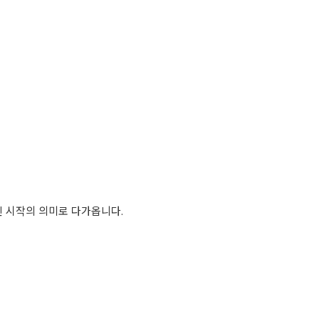
닌 시작의 의미로 다가옵니다.