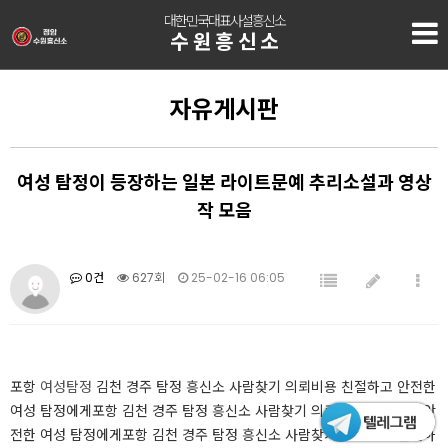
대한민국대표사설흥신소
수원흥신소
자유게시판
여성 탐정이 등장하는 일본 라이트문예 추리소설과 영상
작 모음
0건
627회
25-02-16 06:05
​​​​​​포항
여성탐정
김천 경주 탐정 흥신소 사람찾기 의뢰비용 친절하고 안전한
여성 탐정에게포항 김천 경주 탐정 흥신소 사람찾기 의뢰비용 친절하고 안
전한 여성 탐정에게포항 김천 경주 탐정 흥신소 사람찾기 의뢰비용 친절하