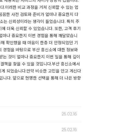
도 제공되는 서비스의 차이가 상당히 컸습니다.
.​이러한 비교 과정을 거쳐 신뢰할 수 있는 업
​꼼꼼한 사전 검토와 준비가 얼마나 중요한지 다
한 요소는 신뢰성이라는 생각이 들었습니다. 특히 주
에 더욱 신뢰할 수 있었습니다. 또한, 고객 후기
 얼마나 중요한지 이번 경험을 통해 깨달았습니
통해 확인했을 때 마음이 한층 더 안정되었던 기
 저의 경험을 바탕으로 부산 흥신소에 대한 정보와
받는 것이 얼마나 중요한지 이번 일을 통해 깊이
책을 찾을 수 있을 것입니다.​​부산 흥신소에서
끼게 되었습니다.​만약 비슷한 고민을 안고 계신다
입니다. 앞으로 현명한 선택을 통해 더 나은 방향
25.02.16
25.02.16