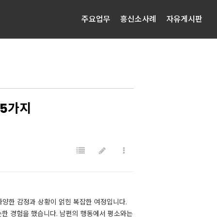
주요업무
흥신소사례
자유게시판
유5가지
는 다양한 감정과 상황이 얽힌 복잡한 여정입니다.
비슷한 경험을 했습니다. 남편의 행동에서 평소와는