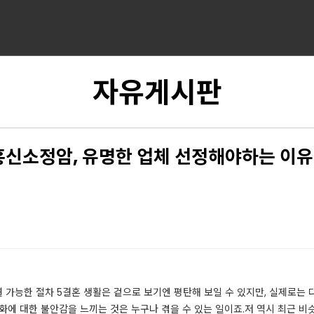
자유게시판
신소정암, 유명한 업체 선정해야하는 이
가능한 절차 5​​​​결혼 생활은 겉으로 보기엔 평탄해 보일 수 있지만, 실제로
화에 대한 불안감을 느끼는 것은 누구나 겪을 수 있는 일이죠.​저 역시 최근 