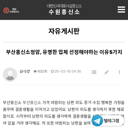
대한민국대표사설흥신소
수원흥신소
자유게시판
부산흥신소정암, 유명한 업체 선정해야하는 이유5가지
0건
632회
25-02-16 04:36
부산흥신소
부산흥신소
가격 바람피는 남편 외도 증거 수집 행복한 가정을
꿈꾸며 결혼생활을 이어가고 있었어요. 남편의 외도를 생각하지 못한 채로
말이죠. ​시작부터 남편의 외도를 생각하며 결혼생활을 시작하는 사람은 아
마 없을 거라 생각해요. 저 또한 바람피는 남편을 보며 심적으로 많이 힘들