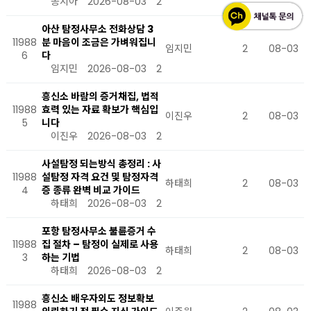
송지아
2026-08-03
2
아산 탐정사무소 전화상담 3
11988
분 마음이 조금은 가벼워집니
임지민
2
08-03
6
다
임지민
2026-08-03
2
흥신소 바람의 증거채집, 법적
11988
효력 있는 자료 확보가 핵심입
이진우
2
08-03
5
니다
이진우
2026-08-03
2
사설탐정 되는방식 총정리 : 사
11988
설탐정 자격 요건 및 탐정자격
하태희
2
08-03
4
증 종류 완벽 비교 가이드
하태희
2026-08-03
2
포항 탐정사무소 불륜증거 수
11988
집 절차 – 탐정이 실제로 사용
하태희
2
08-03
3
하는 기법
하태희
2026-08-03
2
흥신소 배우자외도 정보확보
11988