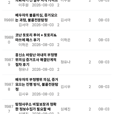
의뢰하기 전 필수 지식 가이드
이주원
2
08-03
2
이주원
2026-08-03
2
배우자의 불륜의심, 증거모으
119881
는 과정, 불륜전문탐정
김서아
2
08-03
김서아
2026-08-03
2
코난 돗토리 투어 + 돗토리&
11988
마쓰에 패스 후기
이하은
2
08-03
0
이하은
2026-08-03
2
흥신소 바람난 아내의 부정행
11987
위의심 증거조사 해결단계적
정유나
2
08-03
9
절차 후기
정유나
2026-08-03
2
배우자의 부정행위 의심, 증거
11987
모으는 진행 방식, 불륜전문탐
김시우
2
08-03
8
정
김시우
2026-08-03
2
탐정사무소 비밀보장과 정확
11987
한 정보수집가 필요할 때
심예진
2
08-03
7