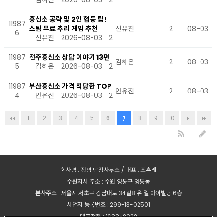
심예진
2026-08-03
2
흥신소 공략 및 2인 협동 팁!
11987
스팀 무료 추리 게임 추천
신유진
2
08-03
6
신유진
2026-08-03
2
11987
전주흥신소 상담 이야기 13편
김하은
2
08-03
5
김하은
2026-08-03
2
11987
부산흥신소 가격 적당한 TOP
안유진
2
08-03
4
안유진
2026-08-03
2
1
2
3
4
5
6
8
9
10
7
회사명 : 정암 탐정사무소 / 대표 : 조훈래
수원지사 주소 : 수원 영통구 영통동
본사주소 : 서울시 서초구 강남대로 34길8 유.엘.아이빌딩 6층
사업자 등록번호 : 299-13-02501
대표전화 : 1688-8922