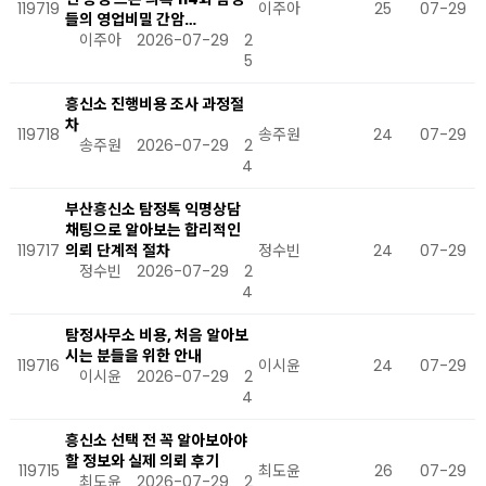
119719
이주아
25
07-29
들의 영업비밀 간암…
이주아
2026-07-29
2
5
흥신소 진행비용 조사 과정절
차
119718
송주원
24
07-29
송주원
2026-07-29
2
4
부산흥신소 탐정톡 익명상담
채팅으로 알아보는 합리적인
119717
의뢰 단계적 절차
정수빈
24
07-29
정수빈
2026-07-29
2
4
탐정사무소 비용, 처음 알아보
시는 분들을 위한 안내
119716
이시윤
24
07-29
이시윤
2026-07-29
2
4
흥신소 선택 전 꼭 알아보아야
할 정보와 실제 의뢰 후기
119715
최도윤
26
07-29
최도윤
2026-07-29
2