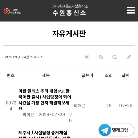
대한민국대표사설흥신소
수원흥신소
자유게시판
Total 120,024건
21 페이지
번호
제목
글쓴이
조회
날짜
마틴 월레스 추리 게임 P.I. 한
국어판 출시! 사립탐정이 되어
11972
사건을 가장 먼저 해결해보세
박하은
26
07-29
4
요
박하은
2026-07-29
2
6
제주시 / 사설탐정 증거채집