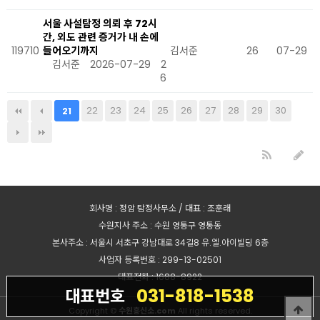
서울 사설탐정 의뢰 후 72시
간, 외도 관련 증거가 내 손에
119710
들어오기까지
김서준
26
07-29
김서준
2026-07-29
2
6
22
23
24
25
26
27
28
29
30
21
회사명 : 정암 탐정사무소 / 대표 : 조훈래
수원지사 주소 : 수원 영통구 영통동
본사주소 : 서울시 서초구 강남대로 34길8 유.엘.아이빌딩 6층
사업자 등록번호 : 299-13-02501
대표전화 : 1688-8922
031-818-1538
대표번호
Copyright ©
수원흥신소.com
All rights reserved.