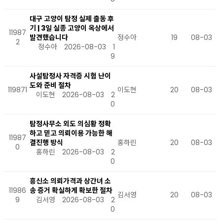
대구 고양이 탐정 실제 출동 후
기 | 3일 실종 고양이 옥상에서
11987
발견했습니다
정수아
19
08-03
2
정수아
2026-08-03
1
9
사설탐정사 자격증 시험 난이
도와 준비 절차
119871
이도현
20
08-03
이도현
2026-08-03
2
0
탐정사무소 외도 의심황 정확
하고 믿고 의뢰이용 가능한 해
11987
결진행 방식
홍하린
20
08-03
0
홍하린
2026-08-03
2
0
흥신소 의뢰가격과 상간녀 소
11986
송 증거 확실하게 확보한 절차
김서영
20
08-03
9
김서영
2026-08-03
2
0