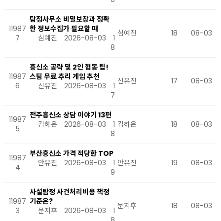
탐정사무소 비밀보장과 정확
11987
한 정보수집가 필요할 때
심예진
18
08-03
7
심예진
2026-08-03
1
8
흥신소 공략 및 2인 협동 팁!
11987
스팀 무료 추리 게임 추천
신유진
17
08-03
6
신유진
2026-08-03
1
7
전주흥신소 상담 이야기 13편
11987
김하은
2026-08-03
1
김하은
18
08-03
5
8
부산흥신소 가격 적당한 TOP
11987
안유진
2026-08-03
1
안유진
19
08-03
4
9
사설탐정 사건처리비용 책정
11987
기준은?
문지후
18
08-03
3
문지후
2026-08-03
1
8