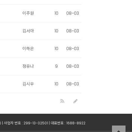
이주원
10
08-03
김서아
10
08-03
이하은
10
08-03
정유나
9
08-03
김시우
10
08-03
업자 번호 : 299-13-02501 | 대표번호 : 1688-8922