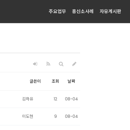
주요업무
흥신소사례
자유게시판
글쓴이
조회
날짜
김하유
12
08-04
이도현
9
08-04