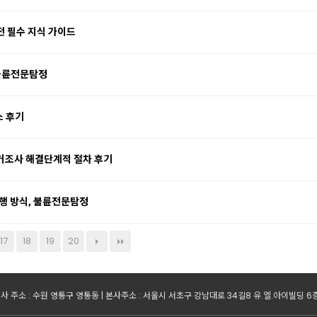
 필수 지식 가이드
 불륜전문탐정
스 후기
거조사 해결단계적 절차 후기
행 방식, 불륜전문탐정
17
18
19
20
사 주소 : 수원 영통구 영통동 | 본사주소 : 서울시 서초구 강남대로 34길8 유.엘.아이빌딩 6층 | 사