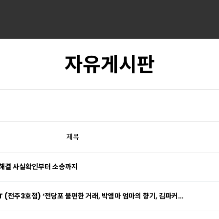
자유게시판
제목
 해결 사실확인부터 소송까지
T (전주3호점) ‘전당포 불편한 거래, 박엠마 엄마의 향기, 김파커…