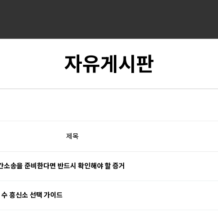
자유게시판
제목
 상간소송을 준비한다면 반드시 확인해야 할 증거
 수 흥신소 선택 가이드